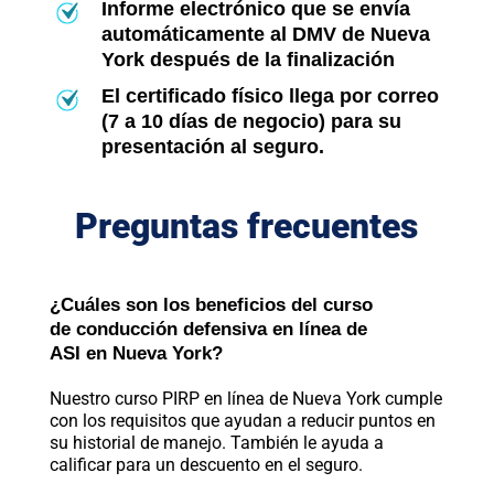
Informe electrónico que se envía
automáticamente al DMV de Nueva
York después de la finalización
El certificado físico llega por correo
(7 a 10 días de negocio) para su
presentación al seguro.
Preguntas frecuentes
¿Cuáles son los beneficios del curso
de conducción defensiva en línea de
ASI en Nueva York?
Nuestro curso PIRP en línea de Nueva York cumple
con los requisitos que ayudan a reducir puntos en
su historial de manejo. También le ayuda a
calificar para un descuento en el seguro.