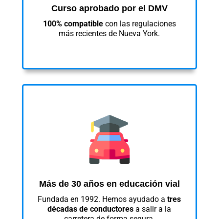
Curso aprobado por el DMV
100% compatible
con las regulaciones
más recientes de Nueva York.
Más de 30 años en educación vial
Fundada en 1992. Hemos ayudado a
tres
décadas de conductores
a salir a la
carretera de forma segura.