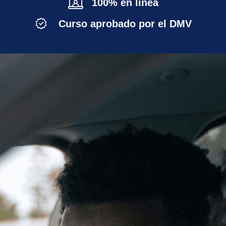
100% en línea
Curso aprobado por el DMV