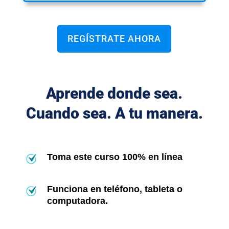
REGÍSTRATE AHORA
Aprende donde sea.
Cuando sea. A tu manera.
Toma este curso 100% en línea
Funciona en teléfono, tableta o
computadora.