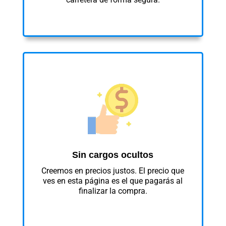
Sin cargos ocultos
Creemos en precios justos. El precio que
ves en esta página es el que pagarás al
finalizar la compra.