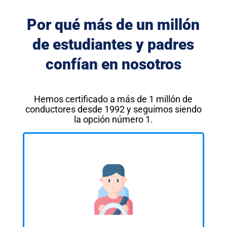
Por qué más de un millón
de estudiantes y padres
confían en nosotros
Hemos certificado a más de 1 millón de
conductores desde 1992 y seguimos siendo
la opción número 1.