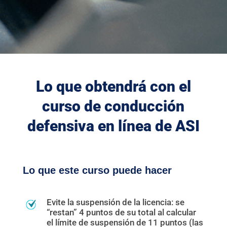
Lo que obtendrá con el
curso de conducción
defensiva en línea de ASI
Lo que este curso puede hacer
Evite la suspensión de la licencia: se
“restan” 4 puntos de su total al calcular
el límite de suspensión de 11 puntos (las