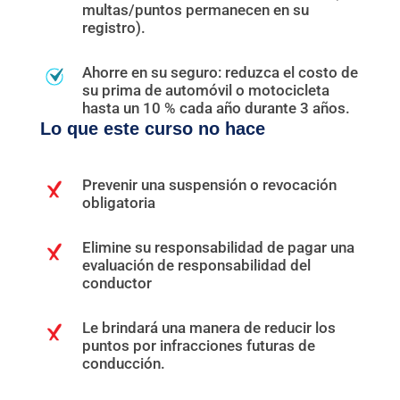
multas/puntos permanecen en su
registro).
Ahorre en su seguro: reduzca el costo de
su prima de automóvil o motocicleta
hasta un 10 % cada año durante 3 años.
Lo que este curso no hace
Prevenir una suspensión o revocación
obligatoria
Elimine su responsabilidad de pagar una
evaluación de responsabilidad del
conductor
Le brindará una manera de reducir los
puntos por infracciones futuras de
conducción.