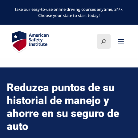
Take our easy-to-use online driving courses anytime, 24/7.
Choose your state to start today!
Reduzca puntos de su
historial de manejo y
ahorre en su seguro de
auto