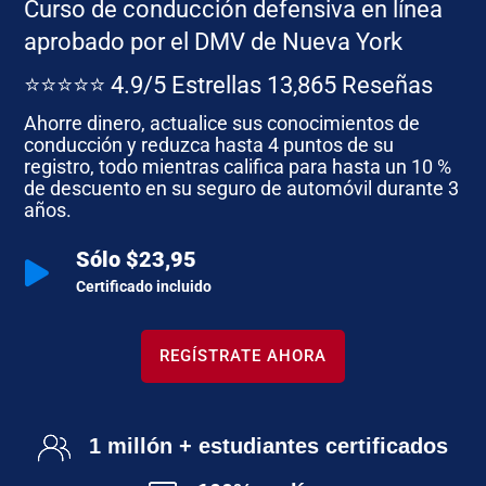
Curso de conducción defensiva en línea
aprobado por el DMV de Nueva York
⭐⭐⭐⭐⭐ 4.9/5 Estrellas 13,865 Reseñas
Ahorre dinero, actualice sus conocimientos de
conducción y reduzca hasta 4 puntos de su
registro, todo mientras califica para hasta un 10 %
de descuento en su seguro de automóvil durante 3
años.
Sólo $23,95

Certificado incluido
REGÍSTRATE AHORA
1 millón + estudiantes certificados