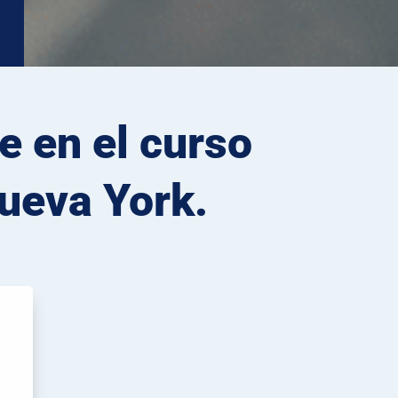
e en el curso
Nueva York.