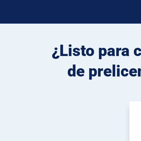
¿Listo para 
de prelice