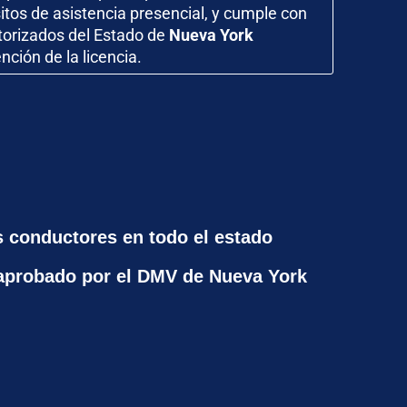
isitos de asistencia presencial, y cumple con
orizados del Estado de
Nueva York
ción de la licencia.
s conductores en todo el estado
aprobado por el DMV de Nueva York