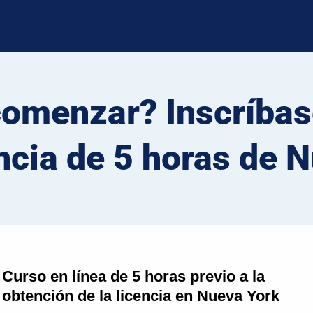
comenzar? Inscríbas
ncia de 5 horas de 
Curso en línea de 5 horas previo a la
obtención de la licencia en Nueva York