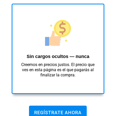
Sin cargos ocultos — nunca
Creemos en precios justos. El precio que
ves en esta página es el que pagarás al
finalizar la compra.
REGÍSTRATE AHORA