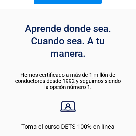
Aprende donde sea.
Cuando sea. A tu
manera.
Hemos certificado a más de 1 millón de
conductores desde 1992 y seguimos siendo
la opción número 1.
Toma el curso DETS 100% en línea