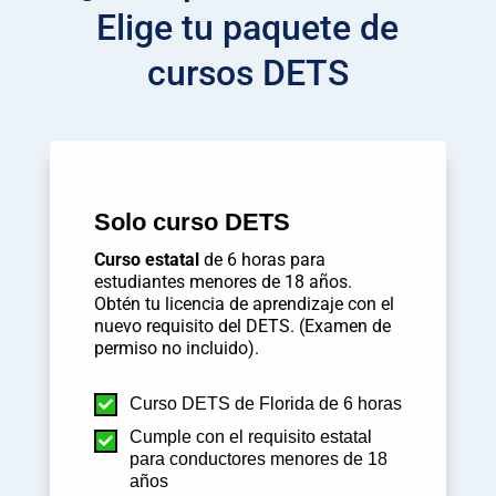
Elige tu paquete de
cursos DETS
Solo curso DETS
Curso estatal
de 6 horas para
estudiantes menores de 18 años.
Obtén tu licencia de aprendizaje con el
nuevo requisito del DETS. (Examen de
permiso no incluido).
Curso DETS de Florida de 6 horas

Cumple con el requisito estatal

para conductores menores de 18
años