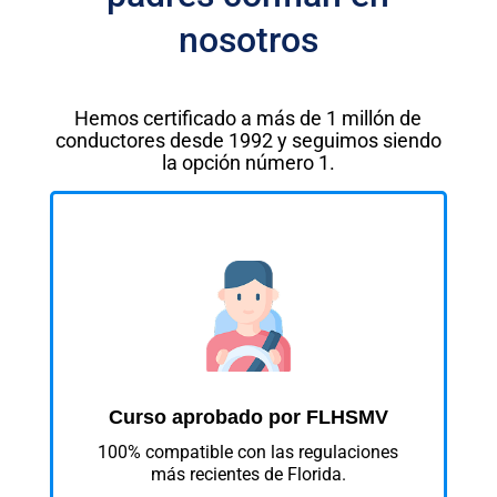
nosotros
Hemos certificado a más de 1 millón de
conductores desde 1992 y seguimos siendo
la opción número 1.
Curso aprobado por FLHSMV
100% compatible con las regulaciones
más recientes de Florida.