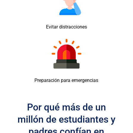
Evitar distracciones
Preparación para emergencias
Por qué más de un
millón de estudiantes y
padres confían en