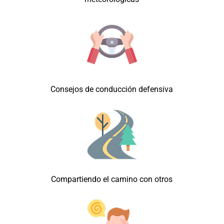
Consejos de conducción defensiva
Compartiendo el camino con otros