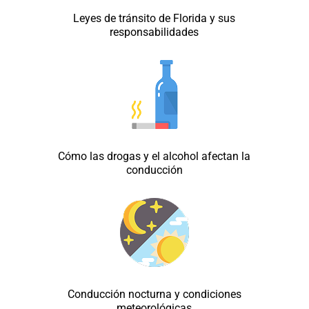
Leyes de tránsito de Florida y sus
responsabilidades
Cómo las drogas y el alcohol afectan la
conducción
Conducción nocturna y condiciones
meteorológicas