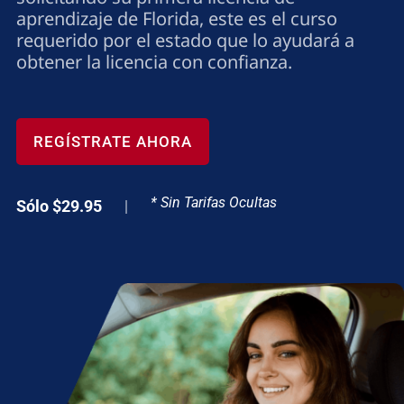
aprendizaje de Florida, este es el curso
requerido por el estado que lo ayudará a
obtener la licencia con confianza.
REGÍSTRATE AHORA
* Sin Tarifas Ocultas
Sólo $29.95
|