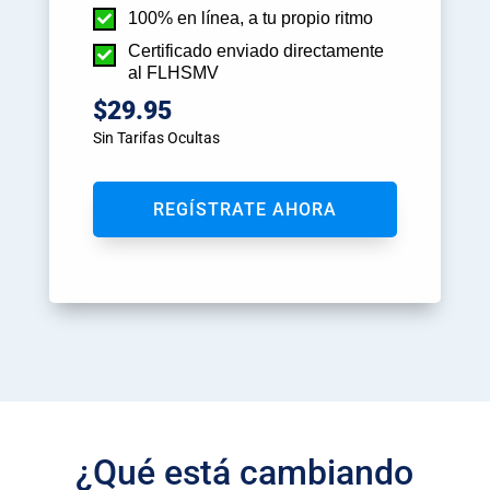
100% en línea, a tu propio ritmo

Certificado enviado directamente

al FLHSMV
$29.95
Sin Tarifas Ocultas
REGÍSTRATE AHORA
¿Qué está cambiando