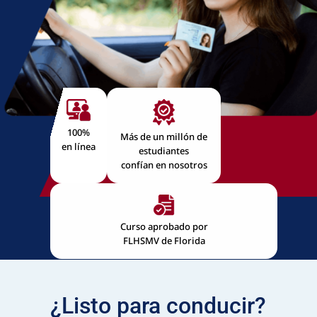
100%
Más de un millón de
en línea
estudiantes
confían en nosotros
Curso aprobado por
FLHSMV de Florida
¿Listo para conducir?