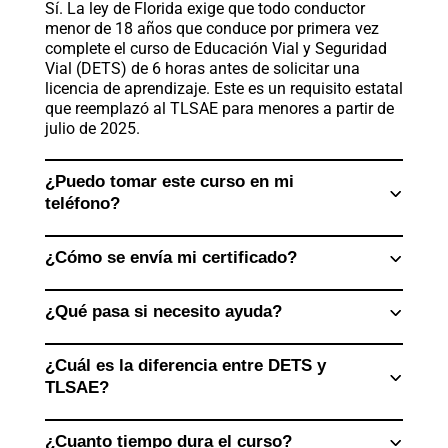
Sí. La ley de Florida exige que todo conductor
menor de 18 años que conduce por primera vez
complete el curso de Educación Vial y Seguridad
Vial (DETS) de 6 horas antes de solicitar una
licencia de aprendizaje. Este es un requisito estatal
que reemplazó al TLSAE para menores a partir de
julio de 2025.
¿Puedo tomar este curso en mi
teléfono?
¿Cómo se envía mi certificado?
¿Qué pasa si necesito ayuda?
¿Cuál es la diferencia entre DETS y
TLSAE?
¿Cuanto tiempo dura el curso?