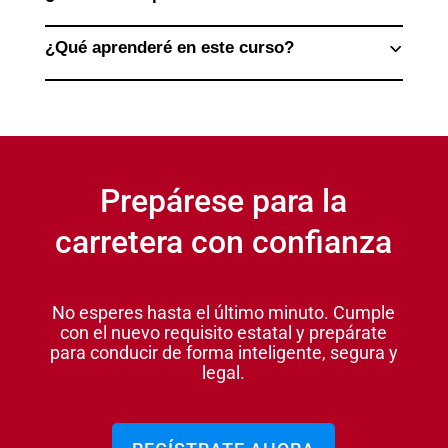
¿Qué aprenderé en este curso?
Prepárese para la
carretera con confianza
No esperes hasta el último minuto. Cumple
con el nuevo requisito estatal y prepárate
para conducir de forma inteligente, segura y
legal.