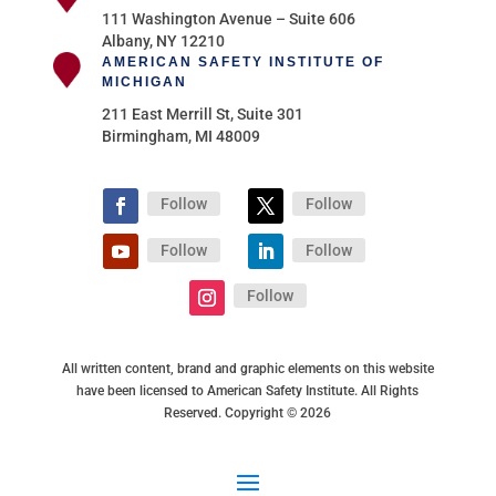
111 Washington Avenue – Suite 606
Albany, NY 12210
AMERICAN SAFETY INSTITUTE OF
MICHIGAN
211 East Merrill St, Suite 301
Birmingham, MI 48009
Follow
Follow
Follow
Follow
Follow
All written content, brand and graphic elements on this website
have been licensed to American Safety Institute. All Rights
Reserved. Copyright © 2026