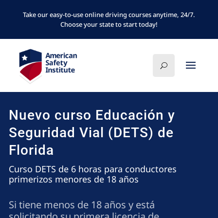
Take our easy-to-use online driving courses anytime, 24/7.
Choose your state to start today!
Nuevo curso Educación y
Seguridad Vial (DETS) de
Florida
Curso DETS de 6 horas para conductores
primerizos menores de 18 años
Si tiene menos de 18 años y está
solicitando su primera licencia de