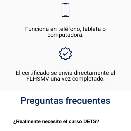
Funciona en teléfono, tableta o
computadora.
El certificado se envía directamente al
FLHSMV una vez completado.
Preguntas frecuentes
¿Realmente necesito el curso DETS?