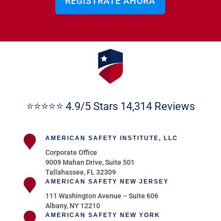
REGÍSTRATE AHORA
⭐⭐⭐⭐⭐ 4.9/5 Stars 14,314 Reviews
AMERICAN SAFETY INSTITUTE, LLC
Corporate Office
9009 Mahan Drive, Suite 501
Tallahassee, FL 32309
AMERICAN SAFETY NEW JERSEY
111 Washington Avenue – Suite 606
Albany, NY 12210
AMERICAN SAFETY NEW YORK