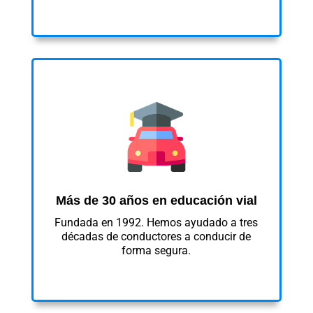
Más de 30 años en educación vial
Fundada en 1992. Hemos ayudado a tres
décadas de conductores a conducir de
forma segura.