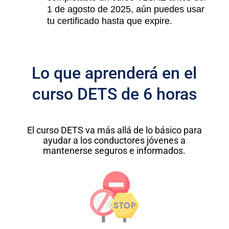
1 de agosto de 2025, aún puedes usar
tu certificado hasta que expire.
Lo que aprenderá en el
curso DETS de 6 horas
El curso DETS va más allá de lo básico para
ayudar a los conductores jóvenes a
mantenerse seguros e informados.