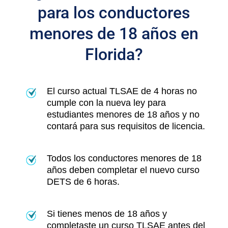
para los conductores
menores de 18 años en
Florida?
El curso actual TLSAE de 4 horas no
cumple con la nueva ley para
estudiantes menores de 18 años y no
contará para sus requisitos de licencia.
Todos los conductores menores de 18
años deben completar el nuevo curso
DETS de 6 horas.
Si tienes menos de 18 años y
completaste un curso TLSAE antes del